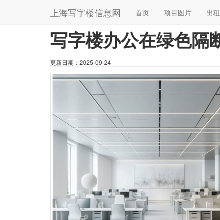
首页
相关文章
详情页
上海写字楼信息网
首页
项目图片
出租
写字楼办公在绿色隔
更新日期：
2025-09-24