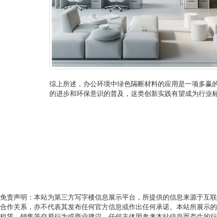
综上所述，办公环境中绿色隔断材料的应用是一项多赢
的进步和环保意识的普及，这类创新实践有望成为行业
免责声明：本站为第三方写字楼信息展示平台，所提供的信息来源于互联
合作关系，亦不代表其发布任何官方信息或作出任何承诺。本站所展示的
租赁、销售等交易行为或商业建议。任何主体因参考本站信息而产生的行