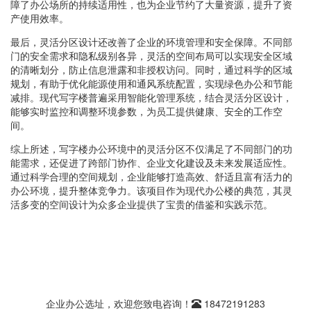
障了办公场所的持续适用性，也为企业节约了大量资源，提升了资
产使用效率。
最后，灵活分区设计还改善了企业的环境管理和安全保障。不同部
门的安全需求和隐私级别各异，灵活的空间布局可以实现安全区域
的清晰划分，防止信息泄露和非授权访问。同时，通过科学的区域
规划，有助于优化能源使用和通风系统配置，实现绿色办公和节能
减排。现代写字楼普遍采用智能化管理系统，结合灵活分区设计，
能够实时监控和调整环境参数，为员工提供健康、安全的工作空
间。
综上所述，写字楼办公环境中的灵活分区不仅满足了不同部门的功
能需求，还促进了跨部门协作、企业文化建设及未来发展适应性。
通过科学合理的空间规划，企业能够打造高效、舒适且富有活力的
办公环境，提升整体竞争力。该项目作为现代办公楼的典范，其灵
活多变的空间设计为众多企业提供了宝贵的借鉴和实践示范。
企业办公选址，欢迎您致电咨询！
18472191283